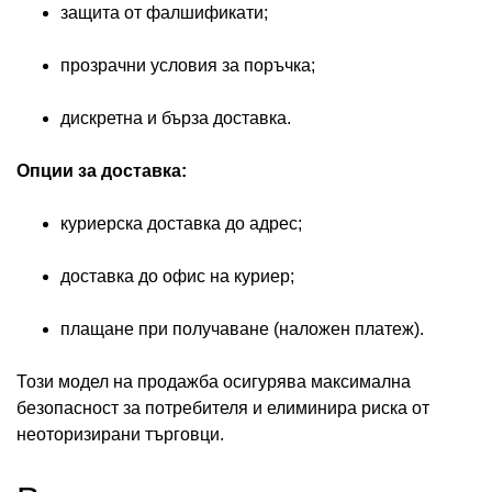
защита от фалшификати;
прозрачни условия за поръчка;
дискретна и бърза доставка.
Опции за доставка:
куриерска доставка до адрес;
доставка до офис на куриер;
плащане при получаване (наложен платеж).
Този модел на продажба осигурява максимална
безопасност за потребителя и елиминира риска от
неоторизирани търговци.