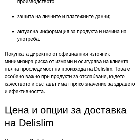
производството;
защита на личните и платежните данни;
актуална информация за продукта и начина на
употреба.
Покупката директно от официалния източник
минимизира риска от измами и осигурява на клиента
пълна проследимост на произхода на Delislim. Това е
особено важно при продукти за отслабване, където
качеството и съставът имат пряко значение за здравето
и ефективността.
Цена и опции за доставка
на Delislim