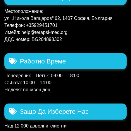
Местоположение:
ул. „Никола Вапцаров“ 62, 1407 София, България
Телефон: +35929451701
Имейл: help@terapsi-med.org
ДДС номер: BG204898302
Работно Време
Понеделник – Петък: 09:00 – 18:00
Събота: 10:00 – 14:00
Неделя: почивен ден
Защо Да Изберете Нас
Над 12 000 доволни клиенти