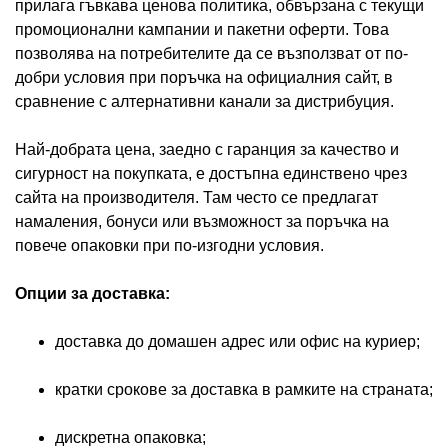
прилага гъвкава ценова политика, обвързана с текущи
промоционални кампании и пакетни оферти. Това
позволява на потребителите да се възползват от по-
добри условия при поръчка на официалния сайт, в
сравнение с алтернативни канали за дистрибуция.
Най-добрата цена, заедно с гаранция за качество и
сигурност на покупката, е достъпна единствено чрез
сайта на производителя. Там често се предлагат
намаления, бонуси или възможност за поръчка на
повече опаковки при по-изгодни условия.
Опции за доставка:
доставка до домашен адрес или офис на куриер;
кратки срокове за доставка в рамките на страната;
дискретна опаковка;