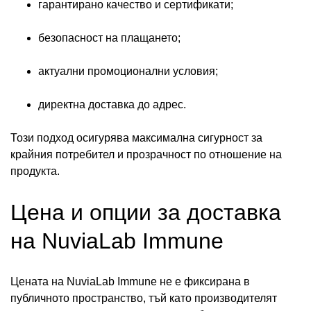
гарантирано качество и сертификати;
безопасност на плащането;
актуални промоционални условия;
директна доставка до адрес.
Този подход осигурява максимална сигурност за
крайния потребител и прозрачност по отношение на
продукта.
Цена и опции за доставка
на NuviaLab Immune
Цената на NuviaLab Immune не е фиксирана в
публичното пространство, тъй като производителят