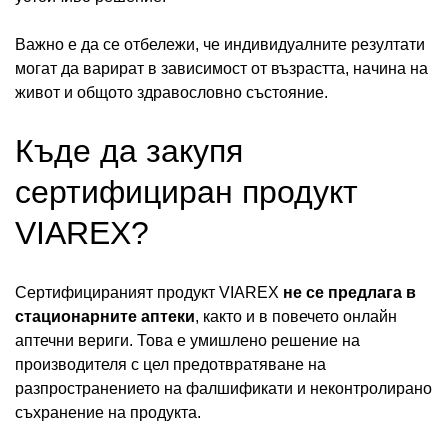
Важно е да се отбележи, че индивидуалните резултати
могат да варират в зависимост от възрастта, начина на
живот и общото здравословно състояние.
Къде да закупя
сертифициран продукт
VIAREX?
Сертифицираният продукт VIAREX
не се предлага в
стационарните аптеки
, както и в повечето онлайн
аптечни вериги. Това е умишлено решение на
производителя с цел предотвратяване на
разпространението на фалшификати и неконтролирано
съхранение на продукта.