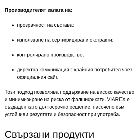
Производителят залага на:
прозрачност на състава;
използване на сертифицирани екстракти;
контролирано производство;
директна комуникация с крайния потребител чрез
официалния сайт.
Този подход позволява поддържане на високо качество
и минимизиране на риска от фалшификати. VIAREX е
създаден като дългосрочно решение, насочено към
устойчиви резултати и безопасност при употреба.
Свързани продукти