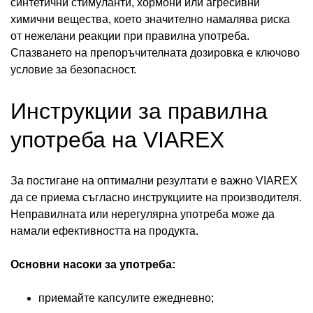
синтетични стимуланти, хормони или агресивни
химични вещества, което значително намалява риска
от нежелани реакции при правилна употреба.
Спазването на препоръчителната дозировка е ключово
условие за безопасност.
Инструкции за правилна
употреба на VIAREX
За постигане на оптимални резултати е важно VIAREX
да се приема съгласно инструкциите на производителя.
Неправилната или нерегулярна употреба може да
намали ефективността на продукта.
Основни насоки за употреба:
приемайте капсулите ежедневно;