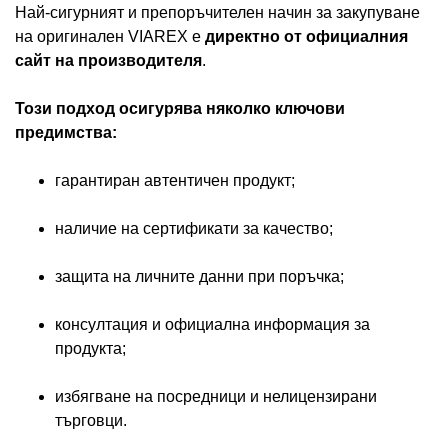
Най-сигурният и препоръчителен начин за закупуване
на оригинален VIAREX е
директно от официалния
сайт на производителя
.
Този подход осигурява няколко ключови
предимства:
гарантиран автентичен продукт;
наличие на сертификати за качество;
защита на личните данни при поръчка;
консултация и официална информация за
продукта;
избягване на посредници и нелицензирани
търговци.