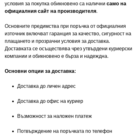
условия за покупка обикновено са налични
само на
официалния сайт на производителя
.
Основните предимства при поръчка от официалния
източник включват гаранция за качество, сигурност на
плащането и прозрачни условия за доставка.
Доставката се осъществява чрез утвърдени куриерски
компании и обикновено е бърза и надеждна.
Основни опции за доставка:
Доставка до личен адрес
Доставка до офис на куриер
Възможност за наложен платеж
Потвърждение на поръчката по телефон