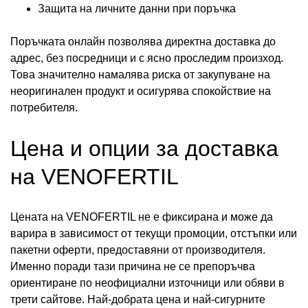
Защита на личните данни при поръчка
Поръчката онлайн позволява директна доставка до
адрес, без посредници и с ясно проследим произход.
Това значително намалява риска от закупуване на
неоригинален продукт и осигурява спокойствие на
потребителя.
Цена и опции за доставка
на VENOFERTIL
Цената на VENOFERTIL не е фиксирана и може да
варира в зависимост от текущи промоции, отстъпки или
пакетни оферти, предоставяни от производителя.
Именно поради тази причина не се препоръчва
ориентиране по неофициални източници или обяви в
трети сайтове. Най-добрата цена и най-сигурните