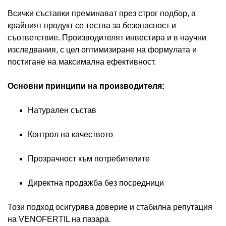
Всички съставки преминават през строг подбор, а
крайният продукт се тества за безопасност и
съответствие. Производителят инвестира и в научни
изследвания, с цел оптимизиране на формулата и
постигане на максимална ефективност.
Основни принципи на производителя:
Натурален състав
Контрол на качеството
Прозрачност към потребителите
Директна продажба без посредници
Този подход осигурява доверие и стабилна репутация
на VENOFERTIL на пазара.