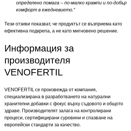
определено помага – по-малко крампи и по-добър
комфорт в ежедневието.“
Тези отзиви показват, че продуктът се възприема като
ефективна подкрепа, а не като мигновено решение.
Информация за
производителя
VENOFERTIL
VENOFERTIL се произвежда от компания,
специализирана в разработването на натурални
хранителни добавки с фокус върху съдовото и общото
здраве. Производителят залага на контролирани
процеси, сертифицирани суровини и спазване на
европейски стандарти за качество.