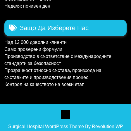
Неделя: почивен ден
Защо Да Изберете Нас
Над 12 000 доволни клиенти
Само проверени формули
Производство в съответствие с международните
стандарти за безопасност
Прозрачност относно състава, произхода на
съставките и производствения процес
Контрол на качеството на всеки етап
Surgical Hospital WordPress Theme By Revolution WP