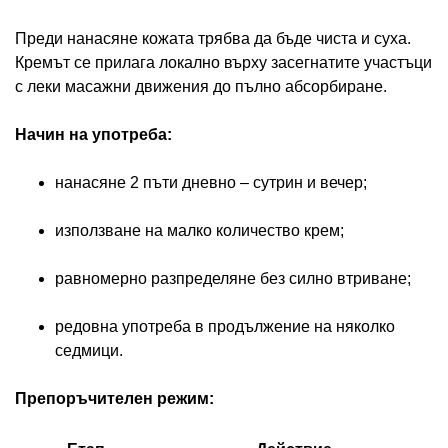
Преди нанасяне кожата трябва да бъде чиста и суха.
Кремът се прилага локално върху засегнатите участъци
с леки масажни движения до пълно абсорбиране.
Начин на употреба:
нанасяне 2 пъти дневно – сутрин и вечер;
използване на малко количество крем;
равномерно разпределяне без силно втриване;
редовна употреба в продължение на няколко
седмици.
Препоръчителен режим: