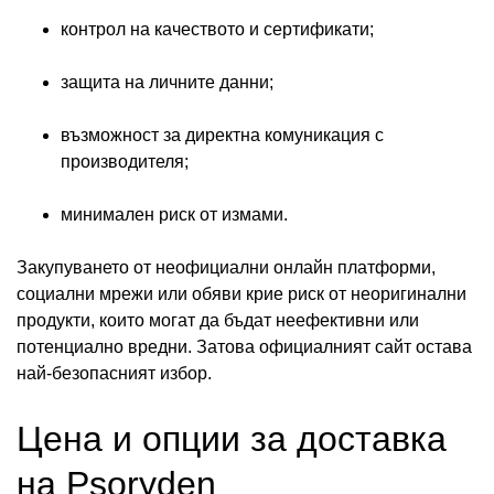
контрол на качеството и сертификати;
защита на личните данни;
възможност за директна комуникация с
производителя;
минимален риск от измами.
Закупуването от неофициални онлайн платформи,
социални мрежи или обяви крие риск от неоригинални
продукти, които могат да бъдат неефективни или
потенциално вредни. Затова официалният сайт остава
най-безопасният избор.
Цена и опции за доставка
на Psoryden