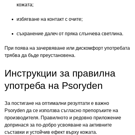
кожата;
избягване на контакт с очите;
съхранение далеч от пряка слънчева светлина.
При поява на зачервяване или дискомфорт употребата
трябва да бъде преустановена.
Инструкции за правилна
употреба на Psoryden
За постигане на оптимални резултати е важно
Psoryden да се използва съгласно препоръките на
производителя. Правилното и редовно приложение
допринася за по-добро усвояване на активните
съставки и устойчив ефект върху кожата.