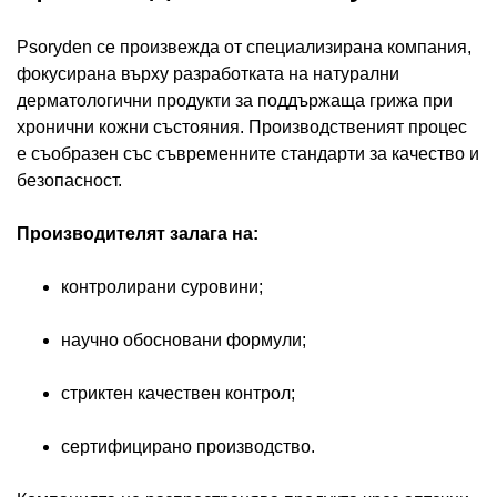
Psoryden се произвежда от специализирана компания,
фокусирана върху разработката на натурални
дерматологични продукти за поддържаща грижа при
хронични кожни състояния. Производственият процес
е съобразен със съвременните стандарти за качество и
безопасност.
Производителят залага на:
контролирани суровини;
научно обосновани формули;
стриктен качествен контрол;
сертифицирано производство.