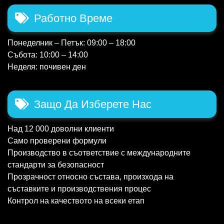
Работно Време
Понеделник – Петък: 09:00 – 18:00
Събота: 10:00 – 14:00
Неделя: почивен ден
Защо Да Изберете Нас
Над 12 000 доволни клиенти
Само проверени формули
Производство в съответствие с международните
стандарти за безопасност
Прозрачност относно състава, произхода на
съставките и производствения процес
Контрол на качеството на всеки етап